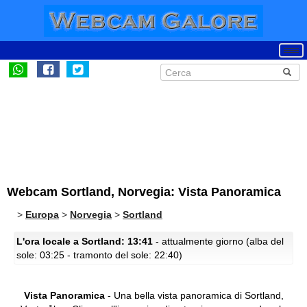
Webcam Sortland, Norvegia: Vista Panoramica
>
Europa
>
Norvegia
>
Sortland
L'ora locale a Sortland: 13:41
- attualmente giorno (alba del
sole: 03:25 - tramonto del sole: 22:40)
Vista Panoramica
- Una bella vista panoramica di Sortland,