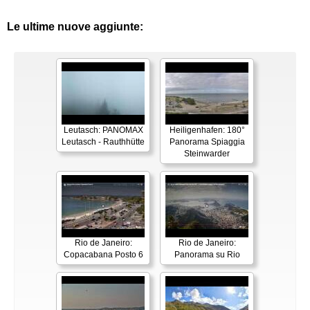
Le ultime nuove aggiunte:
Leutasch: PANOMAX
Heiligenhafen: 180°
Leutasch - Rauthhütte
Panorama Spiaggia
Steinwarder
Rio de Janeiro:
Rio de Janeiro:
Copacabana Posto 6
Panorama su Rio