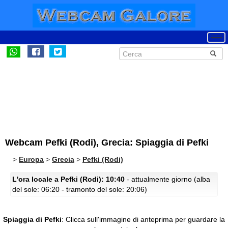
Webcam Pefki (Rodi), Grecia: Spiaggia di Pefki
>
Europa
>
Grecia
>
Pefki (Rodi)
L'ora locale a Pefki (Rodi): 10:40
- attualmente giorno (alba
del sole: 06:20 - tramonto del sole: 20:06)
Spiaggia di Pefki
:
Clicca sull'immagine di anteprima per guardare la