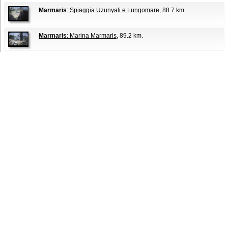
Marmaris
: Spiaggia Uzunyali e Lungomare
, 88.7 km.
Marmaris
: Marina Marmaris
, 89.2 km.