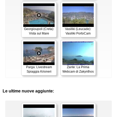
Georgioupoli (Creta):
Vasiliki (Leucade):
Vista sul Mare
Vasiliki PortoCam
Parga: Livestream
Zante: La Prima
Spiaggia Krioneri
Webcam di Zakynthos
Le ultime nuove aggiunte: