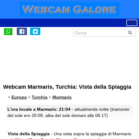
Webcam Marmaris, Turchia: Vista della Spiaggia
>
Europa
>
Turchia
>
Marmaris
L'ora locale a Marmaris: 21:04
- attualmente notte (tramonto
del sole ero 20:08, alba del sole domani alle 06:17)
Vista della Spiaggia
- Una vista sopra la spiaggia di Marmaris