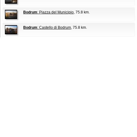
Bodrum
: Piazza del Municipio
, 75.8 km.
Bodrum
: Castello di Bodrum
, 75.8 km.