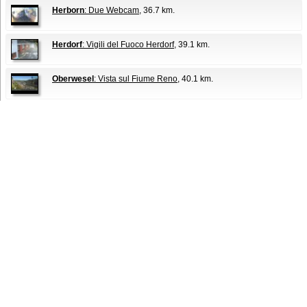
Herborn
: Due Webcam
, 36.7 km.
Herdorf
: Vigili del Fuoco Herdorf
, 39.1 km.
Oberwesel
: Vista sul Fiume Reno
, 40.1 km.