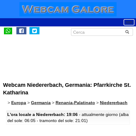
Webcam Niedererbach, Germania: Pfarrkirche St.
Katharina
>
Europa
>
Germania
>
Renania-Palatinato
>
Niedererbach
L'ora locale a Niedererbach: 19:06
- attualmente giorno (alba
del sole: 06:05 - tramonto del sole: 21:01)