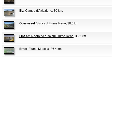
Elz
: Campo d'Aviazione
, 30 km.
Oberwesel
: Vista sul Fiume Reno
, 30.6 km.
Linz am Rhein
: Veduta sul Fiume Reno
, 33.2 km.
Ernst
: Fiume Mosella
, 36.4 km.