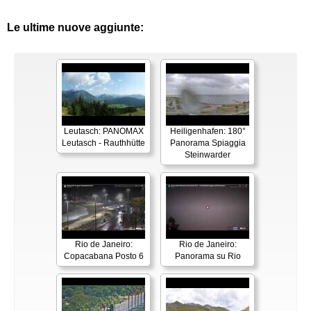
Le ultime nuove aggiunte:
Leutasch: PANOMAX
Heiligenhafen: 180°
Leutasch - Rauthhütte
Panorama Spiaggia
Steinwarder
Rio de Janeiro:
Rio de Janeiro:
Copacabana Posto 6
Panorama su Rio