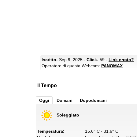
Iscritto:
Sep 9, 2025 -
Click:
59 -
Link errato?
Operatore di questa Webcam:
PANOMAX
Il Tempo
Oggi
Domani
Dopodomani
Soleggiato
Temperatura:
15.6° C - 31.6° C