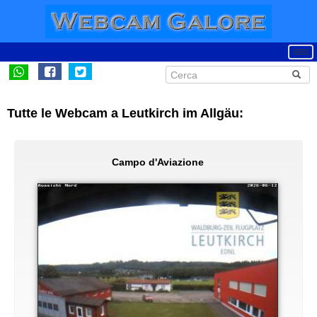
Tutte le Webcam a Leutkirch im Allgäu:
Campo d'Aviazione