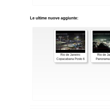
Le ultime nuove aggiunte:
Rio de Janeiro:
Rio de Ja
Copacabana Posto 6
Panorama 