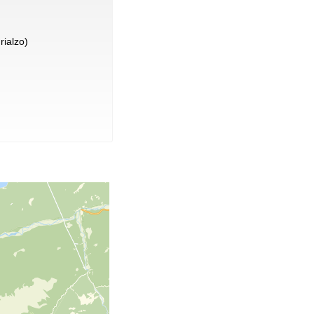
rialzo)