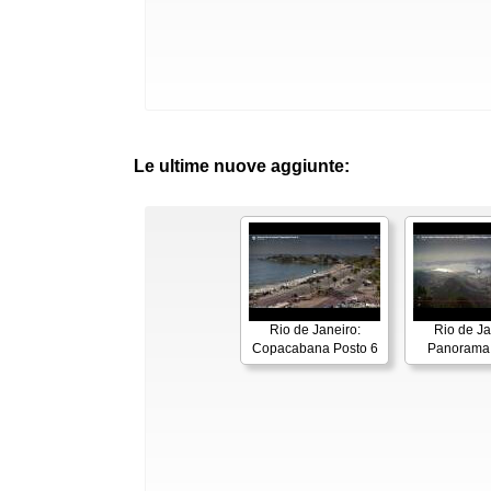
Le ultime nuove aggiunte:
Rio de Janeiro:
Rio de Ja
Copacabana Posto 6
Panorama 