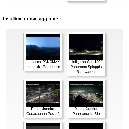
Le ultime nuove aggiunte:
Leutasch: PANOMAX
Heiligenhafen: 180°
Leutasch - Rauthhütte
Panorama Spiaggia
Steinwarder
Rio de Janeiro:
Rio de Janeiro:
Copacabana Posto 6
Panorama su Rio