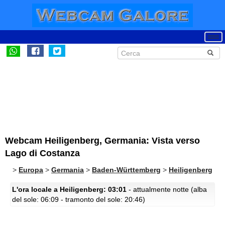
Webcam Heiligenberg, Germania: Vista verso
Lago di Costanza
>
Europa
>
Germania
>
Baden-Württemberg
>
Heiligenberg
L'ora locale a Heiligenberg: 03:01
- attualmente notte (alba
del sole: 06:09 - tramonto del sole: 20:46)