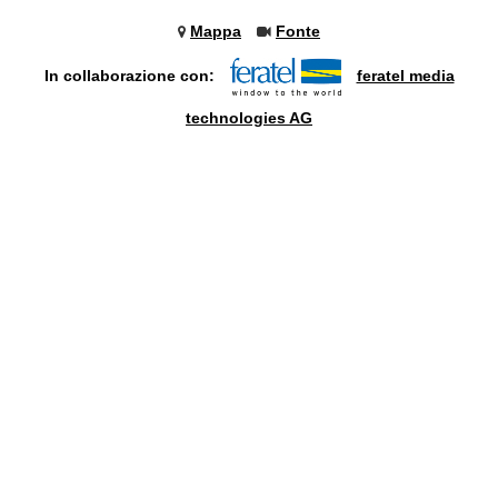
Mappa
Fonte
In collaborazione con:
feratel media
technologies AG