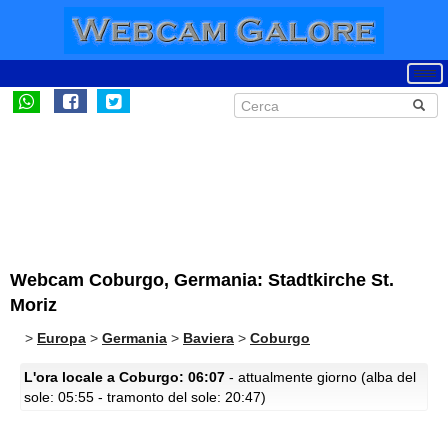
Webcam Coburgo, Germania: Stadtkirche St.
Moriz
>
Europa
>
Germania
>
Baviera
>
Coburgo
L'ora locale a Coburgo: 06:07
- attualmente giorno (alba del
sole: 05:55 - tramonto del sole: 20:47)