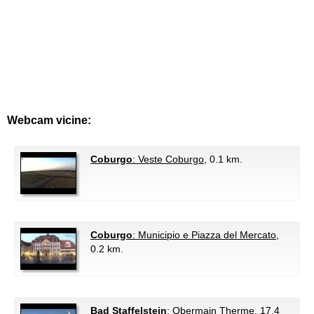
Webcam vicine:
Coburgo
: Veste Coburgo
, 0.1 km.
Coburgo
: Municipio e Piazza del Mercato
,
0.2 km.
Bad Staffelstein
: Obermain Therme
, 17.4