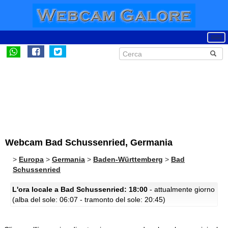
Webcam Bad Schussenried, Germania
>
Europa
>
Germania
>
Baden-Württemberg
>
Bad
Schussenried
L'ora locale a Bad Schussenried: 18:00
- attualmente giorno
(alba del sole: 06:07 - tramonto del sole: 20:45)