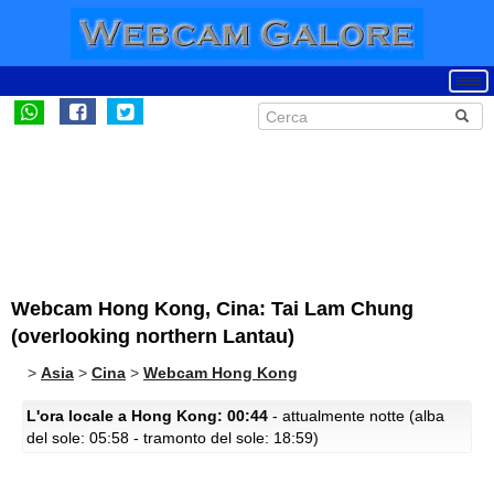
Webcam Hong Kong, Cina: Tai Lam Chung
(overlooking northern Lantau)
>
Asia
>
Cina
>
Webcam Hong Kong
L'ora locale a Hong Kong: 00:44
- attualmente notte (alba
del sole: 05:58 - tramonto del sole: 18:59)