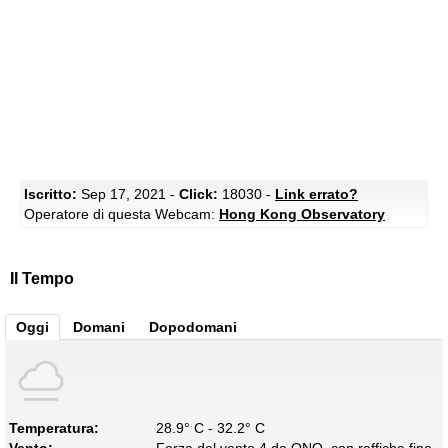
Iscritto:
Sep 17, 2021 -
Click:
18030 -
Link errato?
Operatore di questa Webcam:
Hong Kong Observatory
Il Tempo
Oggi
Domani
Dopodomani
Temperatura:
28.9° C - 32.2° C