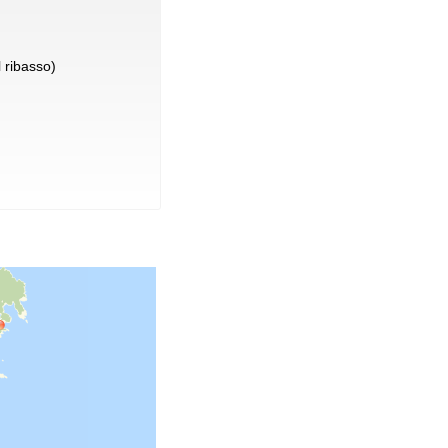
 ribasso)