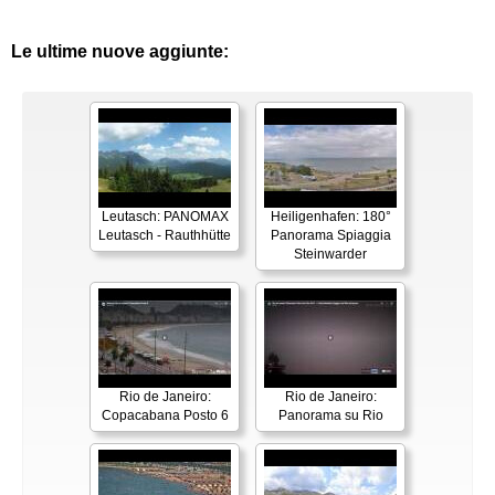
Le ultime nuove aggiunte:
Leutasch: PANOMAX
Heiligenhafen: 180°
Leutasch - Rauthhütte
Panorama Spiaggia
Steinwarder
Rio de Janeiro:
Rio de Janeiro:
Copacabana Posto 6
Panorama su Rio