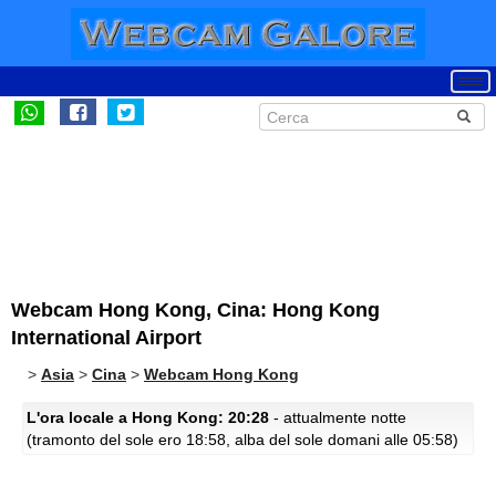
Webcam Hong Kong, Cina: Hong Kong
International Airport
>
Asia
>
Cina
>
Webcam Hong Kong
L'ora locale a Hong Kong: 20:28
- attualmente notte
(tramonto del sole ero 18:58, alba del sole domani alle 05:58)