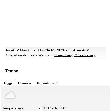
Iscritto:
May 19, 2011 -
Click:
19626 -
Link errato?
Operatore di questa Webcam:
Hong Kong Observatory
Il Tempo
Oggi
Domani
Dopodomani
Temperatura:
29.1° C - 32.3° C