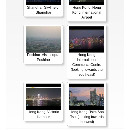
Shanghai: Skyline di
Hong Kong: Hong
Shanghai
Kong International
Airport
Pechino: Vista sopra
Hong Kong:
Pechino
International
Commerce Centre
(looking towards the
southeast)
Hong Kong: Victoria
Hong Kong: Tsim Sha
Harbour
Tsui (looking towards
the west)