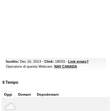
Iscritto:
Dec 16, 2013 -
Click:
18033 -
Link errato?
Operatore di questa Webcam:
NAV CANADA
Il Tempo
Oggi
Domani
Dopodomani