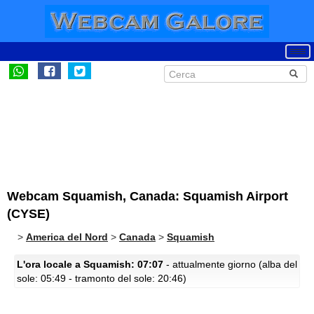
Webcam Squamish, Canada: Squamish Airport
(CYSE)
>
America del Nord
>
Canada
>
Squamish
L'ora locale a Squamish: 07:07
- attualmente giorno (alba del
sole: 05:49 - tramonto del sole: 20:46)