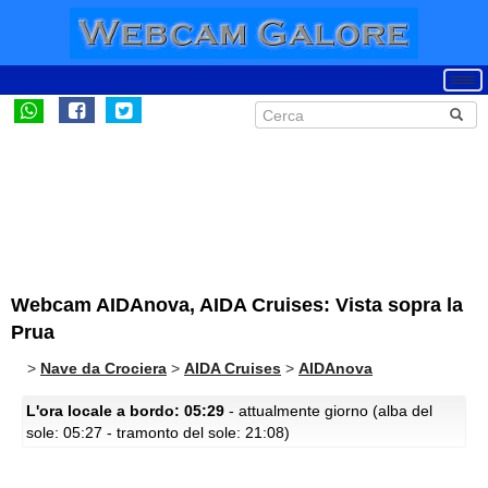
Webcam AIDAnova, AIDA Cruises: Vista sopra la
Prua
>
Nave da Crociera
>
AIDA Cruises
>
AIDAnova
L'ora locale a bordo: 05:29
- attualmente giorno (alba del
sole: 05:27 - tramonto del sole: 21:08)