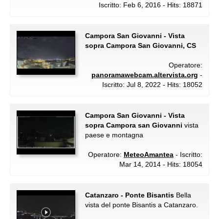
Iscritto: Feb 6, 2016 - Hits: 18871
Campora San Giovanni - Vista
sopra Campora San Giovanni, CS
Operatore:
panoramawebcam.altervista.org
-
Iscritto: Jul 8, 2022 - Hits: 18052
Campora San Giovanni - Vista
sopra Campora san Giovanni
vista
paese e montagna
Operatore:
MeteoAmantea
- Iscritto:
Mar 14, 2014 - Hits: 18054
Catanzaro - Ponte Bisantis
Bella
vista del ponte Bisantis a Catanzaro.