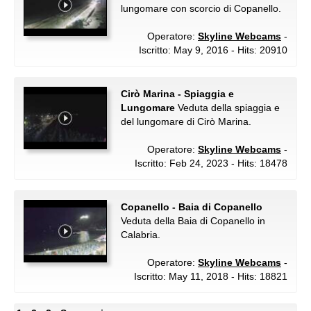
lungomare con scorcio di Copanello.
Operatore:
Skyline Webcams
-
Iscritto: May 9, 2016 - Hits: 20910
Cirò Marina - Spiaggia e
Lungomare
Veduta della spiaggia e
del lungomare di Cirò Marina.
Operatore:
Skyline Webcams
-
Iscritto: Feb 24, 2023 - Hits: 18478
Copanello - Baia di Copanello
Veduta della Baia di Copanello in
Calabria.
Operatore:
Skyline Webcams
-
Iscritto: May 11, 2018 - Hits: 18821