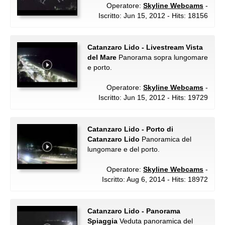
Operatore:
Skyline Webcams
-
Iscritto: Jun 15, 2012 - Hits: 18156
Catanzaro Lido - Livestream Vista
del Mare
Panorama sopra lungomare
e porto.
Operatore:
Skyline Webcams
-
Iscritto: Jun 15, 2012 - Hits: 19729
Catanzaro Lido - Porto di
Catanzaro Lido
Panoramica del
lungomare e del porto.
Operatore:
Skyline Webcams
-
Iscritto: Aug 6, 2014 - Hits: 18972
Catanzaro Lido - Panorama
Spiaggia
Veduta panoramica del