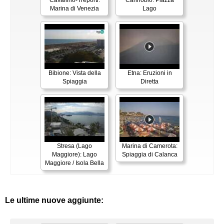
Marina di Venezia
Lago
Bibione: Vista della
Etna: Eruzioni in
Spiaggia
Diretta
Stresa (Lago
Marina di Camerota:
Maggiore): Lago
Spiaggia di Calanca
Maggiore / Isola Bella
Le ultime nuove aggiunte: