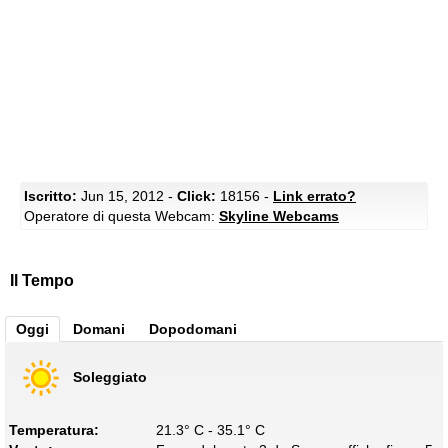
Iscritto:
Jun 15, 2012 -
Click:
18156 -
Link errato?
Operatore di questa Webcam:
Skyline Webcams
Il Tempo
Oggi
Domani
Dopodomani
Soleggiato
Temperatura:
21.3° C - 35.1° C