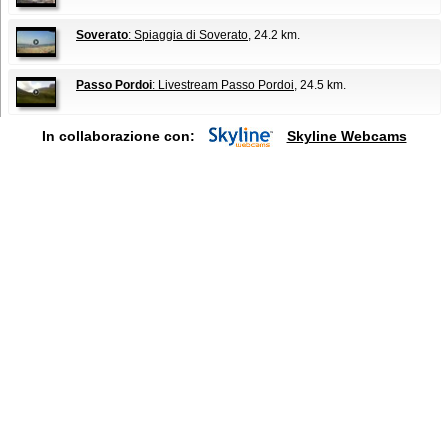
Soverato
: Spiaggia di Soverato
, 24.2 km.
Passo Pordoi
: Livestream Passo Pordoi
, 24.5 km.
In collaborazione con:
Skyline Webcams