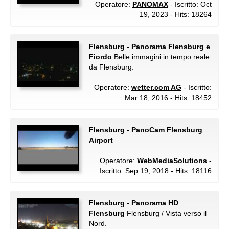
Operatore:
PANOMAX
- Iscritto: Oct
19, 2023 - Hits: 18264
Flensburg - Panorama Flensburg e
Fiordo
Belle immagini in tempo reale
da Flensburg.
Operatore:
wetter.com AG
- Iscritto:
Mar 18, 2016 - Hits: 18452
Flensburg - PanoCam Flensburg
Airport
Operatore:
WebMediaSolutions
-
Iscritto: Sep 19, 2018 - Hits: 18116
Flensburg - Panorama HD
Flensburg
Flensburg / Vista verso il
Nord.