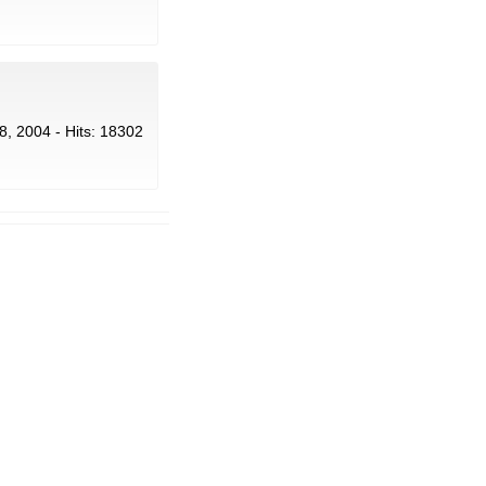
 8, 2004 - Hits: 18302