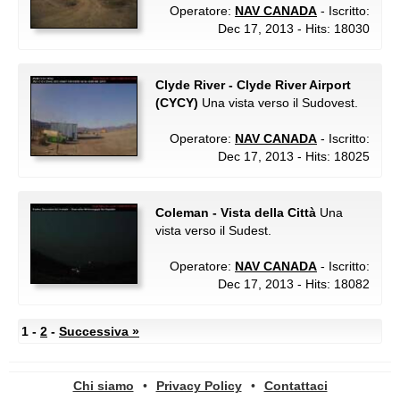
Operatore:
NAV CANADA
- Iscritto:
Dec 17, 2013 - Hits: 18030
Clyde River - Clyde River Airport
(CYCY)
Una vista verso il Sudovest.
Operatore:
NAV CANADA
- Iscritto:
Dec 17, 2013 - Hits: 18025
Coleman - Vista della Città
Una
vista verso il Sudest.
Operatore:
NAV CANADA
- Iscritto:
Dec 17, 2013 - Hits: 18082
1 -
2
-
Successiva »
Chi siamo
•
Privacy Policy
•
Contattaci