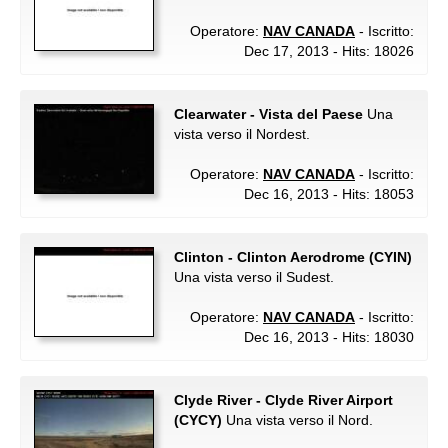
Operatore:
NAV CANADA
- Iscritto:
Dec 17, 2013 - Hits: 18026
Clearwater - Vista del Paese
Una
vista verso il Nordest.
Operatore:
NAV CANADA
- Iscritto:
Dec 16, 2013 - Hits: 18053
Clinton - Clinton Aerodrome (CYIN)
Una vista verso il Sudest.
Operatore:
NAV CANADA
- Iscritto:
Dec 16, 2013 - Hits: 18030
Clyde River - Clyde River Airport
(CYCY)
Una vista verso il Nord.