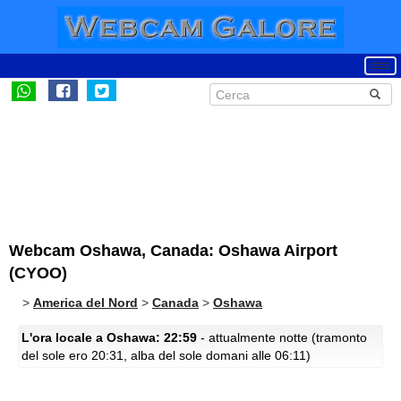
Webcam Oshawa, Canada: Oshawa Airport
(CYOO)
>
America del Nord
>
Canada
>
Oshawa
L'ora locale a Oshawa: 22:59
- attualmente notte (tramonto
del sole ero 20:31, alba del sole domani alle 06:11)