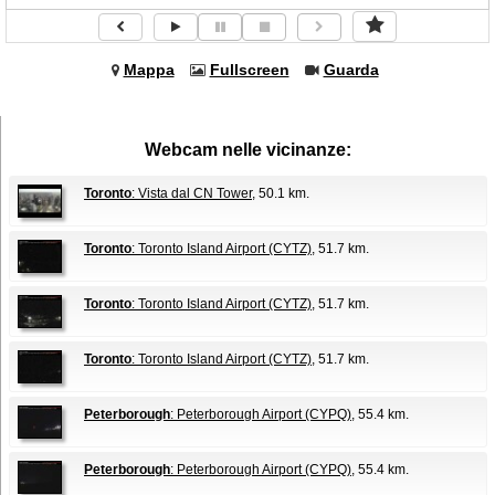
Mappa
Fullscreen
Guarda
Webcam nelle vicinanze:
Toronto
: Vista dal CN Tower
, 50.1 km.
Toronto
: Toronto Island Airport (CYTZ)
, 51.7 km.
Toronto
: Toronto Island Airport (CYTZ)
, 51.7 km.
Toronto
: Toronto Island Airport (CYTZ)
, 51.7 km.
Peterborough
: Peterborough Airport (CYPQ)
, 55.4 km.
Peterborough
: Peterborough Airport (CYPQ)
, 55.4 km.