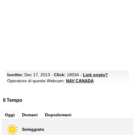
Iscritto:
Dec 17, 2013 -
Click:
18034 -
Link errato?
Operatore di questa Webcam:
NAV CANADA
Il Tempo
Oggi
Domani
Dopodomani
Soleggiato