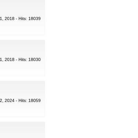
21, 2018 - Hits: 18039
21, 2018 - Hits: 18030
22, 2024 - Hits: 18059