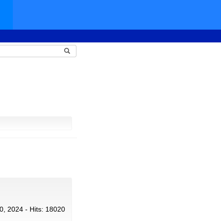
20, 2024 - Hits: 18020