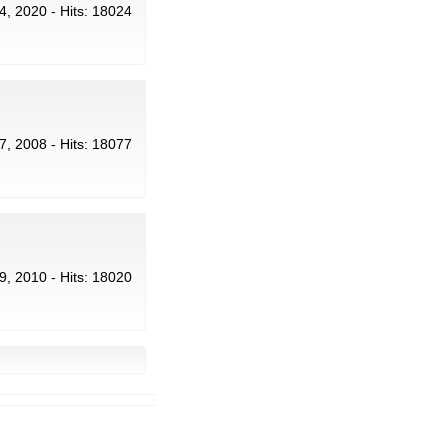
24, 2020 - Hits: 18024
17, 2008 - Hits: 18077
 9, 2010 - Hits: 18020