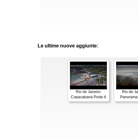
Le ultime nuove aggiunte:
Rio de Janeiro:
Rio de Ja
Copacabana Posto 6
Panorama 