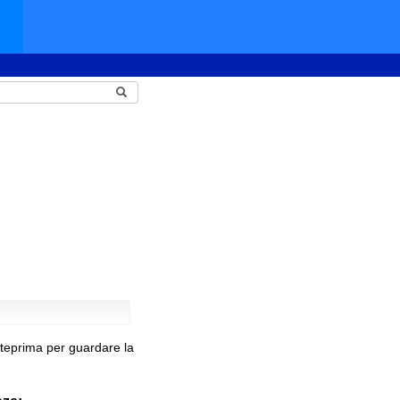
nteprima per guardare la