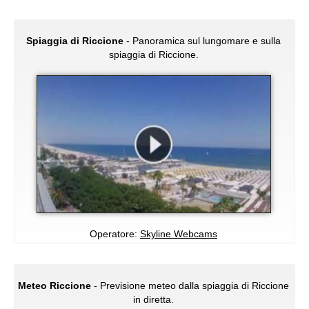
Spiaggia di Riccione
- Panoramica sul lungomare e sulla
spiaggia di Riccione.
Operatore:
Skyline Webcams
Meteo Riccione
- Previsione meteo dalla spiaggia di Riccione
in diretta.