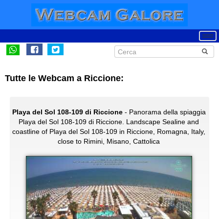
Tutte le Webcam a Riccione:
Playa del Sol 108-109 di Riccione
- Panorama della spiaggia
Playa del Sol 108-109 di Riccione. Landscape Sealine and
coastline of Playa del Sol 108-109 in Riccione, Romagna, Italy,
close to Rimini, Misano, Cattolica