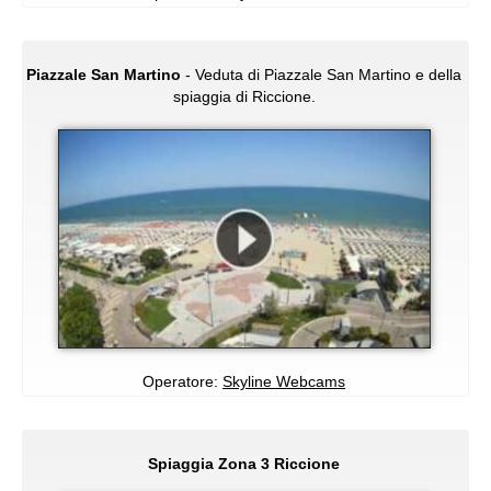
Piazzale San Martino
- Veduta di Piazzale San Martino e della
spiaggia di Riccione.
Operatore:
Skyline Webcams
Spiaggia Zona 3 Riccione