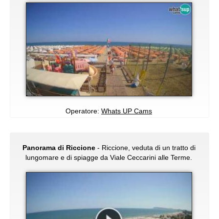
Operatore:
Whats UP Cams
Panorama di Riccione
- Riccione, veduta di un tratto di
lungomare e di spiagge da Viale Ceccarini alle Terme.