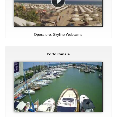
Operatore:
Skyline Webcams
Porto Canale