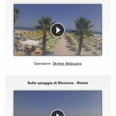
Operatore:
Skyline Webcams
Sulla spiaggia di Riccione - Rimini