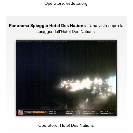
Operatore:
vedetta.org
Panorama Spiaggia Hotel Des Nations
- Una vista sopra la
spiaggia dall'Hotel Des Nations.
Operatore:
Hotel Des Nations