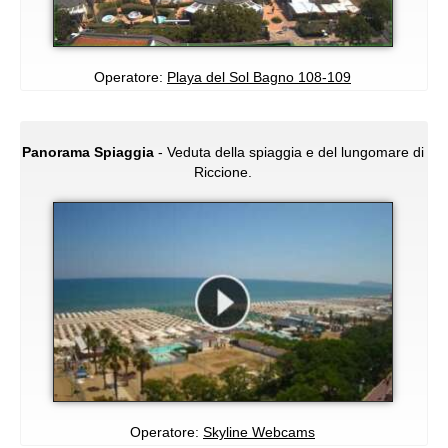
Operatore:
Playa del Sol Bagno 108-109
Panorama Spiaggia
- Veduta della spiaggia e del lungomare di
Riccione.
Operatore:
Skyline Webcams