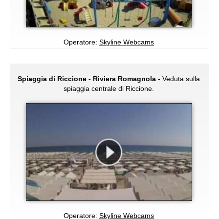
Operatore:
Skyline Webcams
Spiaggia di Riccione - Riviera Romagnola
- Veduta sulla
spiaggia centrale di Riccione.
Operatore:
Skyline Webcams