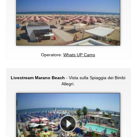
Operatore:
Whats UP Cams
Livestream Marano Beach
- Vista sulla Spiaggia dei Bimbi
Allegri.