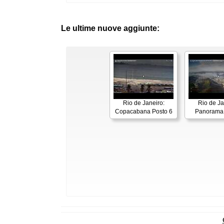
Le ultime nuove aggiunte:
Rio de Janeiro:
Rio de Ja
Copacabana Posto 6
Panorama 