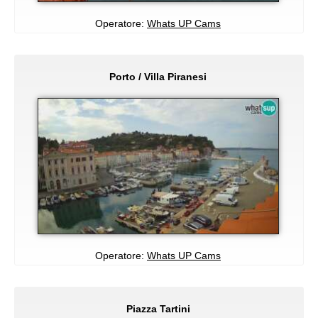
Operatore:
Whats UP Cams
Porto / Villa Piranesi
Operatore:
Whats UP Cams
Piazza Tartini