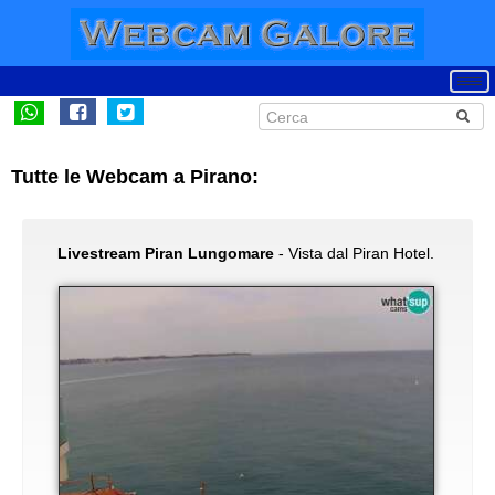
Tutte le Webcam a Pirano:
Livestream Piran Lungomare
- Vista dal Piran Hotel.