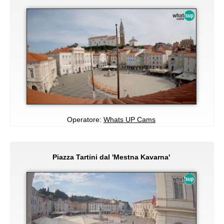
Operatore:
Whats UP Cams
Piazza Tartini dal 'Mestna Kavarna'