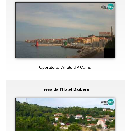
Operatore:
Whats UP Cams
Fiesa dall'Hotel Barbara