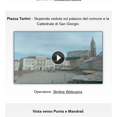
Piazza Tartini
- Stupenda veduta sul palazzo del comune e la
Cattedrale di San Giorgio.
Operatore:
Skyline Webcams
Vista verso Punta e Mandrač