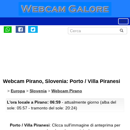
Webcam Pirano, Slovenia: Porto / Villa Piranesi
>
Europa
>
Slovenia
>
Webcam Pirano
L'ora locale a Pirano: 06:59
- attualmente giorno (alba del
sole: 05:57 - tramonto del sole: 20:24)
Porto / Villa Piranesi
:
Clicca sull'immagine di anteprima per