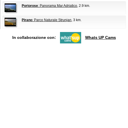
Portorose
: Panorama Mar Adriatico
, 2.9 km.
Pirano
: Parco Naturale Strunjan
, 3 km.
In collaborazione con:
Whats UP Cams