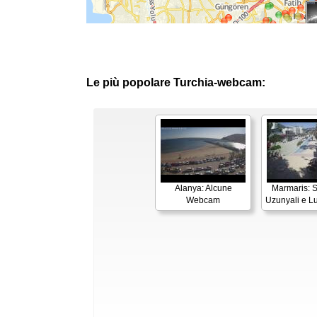
Le più popolare Turchia-webcam:
Alanya: Alcune
Marmaris: 
Webcam
Uzunyali e 