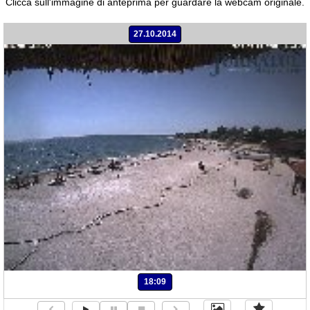
Clicca sull'immagine di anteprima per guardare la webcam originale.
27.10.2014
18:09