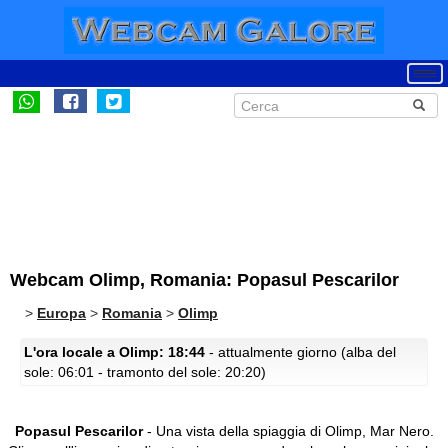
Webcam Olimp, Romania: Popasul Pescarilor
>
Europa
>
Romania
>
Olimp
L'ora locale a Olimp: 18:44
- attualmente giorno (alba del
sole: 06:01 - tramonto del sole: 20:20)
Popasul Pescarilor
- Una vista della spiaggia di Olimp, Mar Nero.