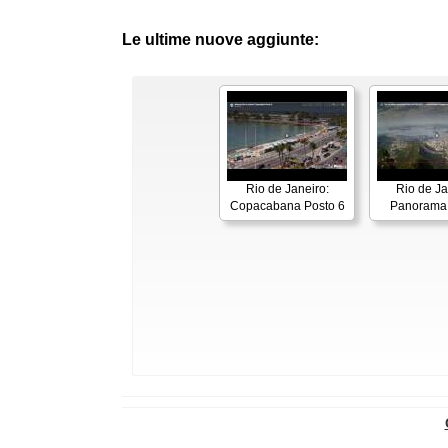
Le ultime nuove aggiunte:
Rio de Janeiro:
Rio de Ja
Copacabana Posto 6
Panorama 