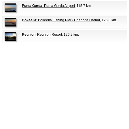
Punta Gorda
: Punta Gorda Airport
, 115.7 km.
Bokeelia
: Bokeelia Fishing Pier / Charlotte Harbor
, 126.8 km.
Reunion
: Reunion Resort
, 126.9 km.