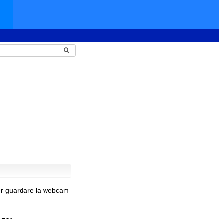
per guardare la webcam