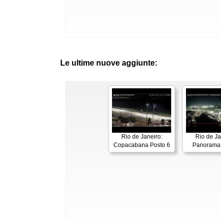
Le ultime nuove aggiunte:
Rio de Janeiro:
Rio de Ja
Copacabana Posto 6
Panorama 