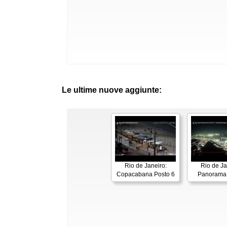
Le ultime nuove aggiunte:
Rio de Janeiro:
Rio de Ja
Copacabana Posto 6
Panorama 