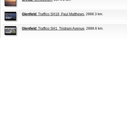
Glenfield
: Traffico SH18, Paul Matthews
, 2888.3 km.
Glenfield
: Traffico SH1, Tristram Avenue
, 2888.6 km.