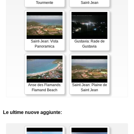
Tourmente
Saint-Jean
Saint-Jean: Vista
Gustavia: Rade de
Panoramica
Gustavia
Anse des Flamands:
Saint-Jean: Plaine de
Flamand Beach
Saint Jean
Le ultime nuove aggiunte: