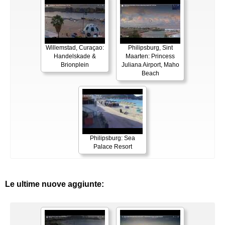
Willemstad, Curaçao:
Philipsburg, Sint
Handelskade &
Maarten: Princess
Brionplein
Juliana Airport, Maho
Beach
Philipsburg: Sea
Palace Resort
Le ultime nuove aggiunte: