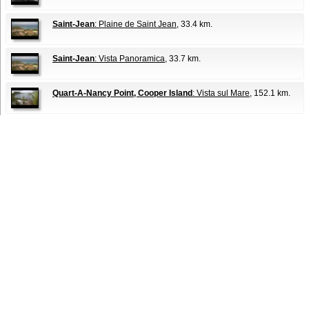
Saint-Jean
: Plaine de Saint Jean
, 33.4 km.
Saint-Jean
: Vista Panoramica
, 33.7 km.
Quart-A-Nancy Point, Cooper Island
: Vista sul Mare
, 152.1 km.