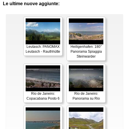
Le ultime nuove aggiunte:
Leutasch: PANOMAX
Heiligenhafen: 180°
Leutasch - Rauthhütte
Panorama Spiaggia
Steinwarder
Rio de Janeiro:
Rio de Janeiro:
Copacabana Posto 6
Panorama su Rio