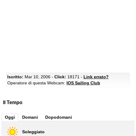
Iscritto:
Mar 10, 2006 -
Click:
18171 -
Link errato?
Operatore di questa Webcam:
IOS Sailing Club
Il Tempo
Oggi
Domani
Dopodomani
Soleggiato