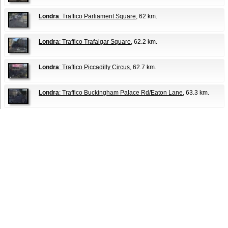
Londra
: Traffico Parliament Square
, 62 km.
Londra
: Traffico Trafalgar Square
, 62.2 km.
Londra
: Traffico Piccadilly Circus
, 62.7 km.
Londra
: Traffico Buckingham Palace Rd/Eaton Lane
, 63.3 km.