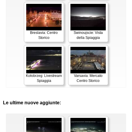
Breslavia: Centro
Swinoujscie: Vista
Storico
della Spiaggia
Kołobrzeg: Livestream
Varsavia: Mercato
Spiaggia
Centro Storico
Le ultime nuove aggiunte: