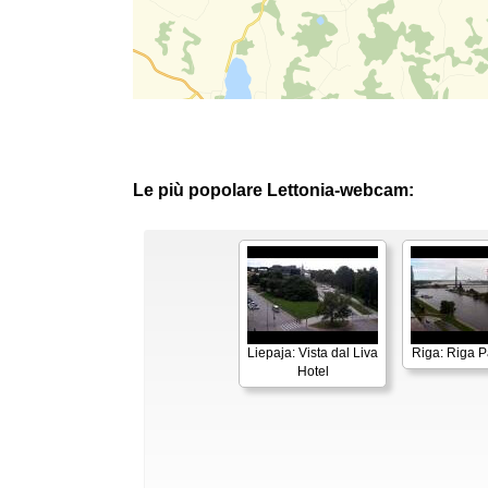
Le più popolare Lettonia-webcam:
Liepaja: Vista dal Liva
Riga: Riga 
Hotel