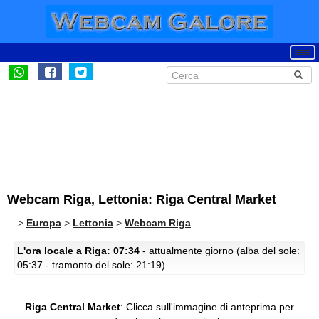
Webcam Riga, Lettonia: Riga Central Market
>
Europa
>
Lettonia
>
Webcam Riga
L'ora locale a Riga: 07:34
- attualmente giorno (alba del sole:
05:37 - tramonto del sole: 21:19)
Riga Central Market
:
Clicca sull'immagine di anteprima per