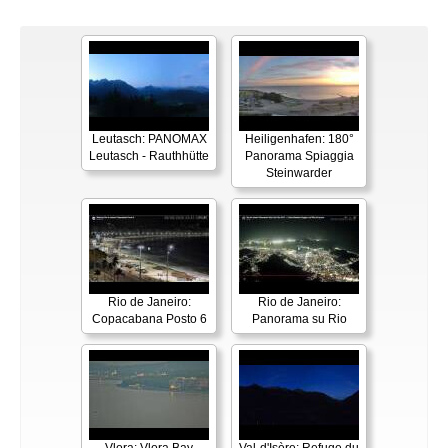
Leutasch: PANOMAX
Heiligenhafen: 180°
Leutasch - Rauthhütte
Panorama Spiaggia
Steinwarder
Rio de Janeiro:
Rio de Janeiro:
Copacabana Posto 6
Panorama su Rio