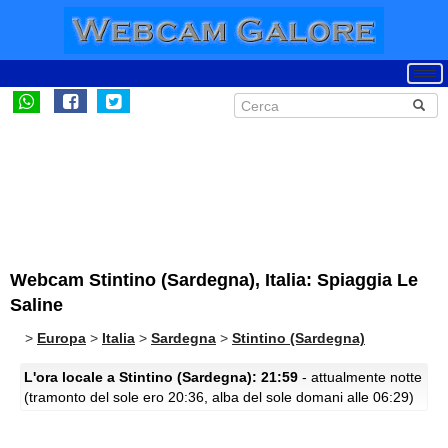
Webcam Stintino (Sardegna), Italia: Spiaggia Le
Saline
>
Europa
>
Italia
>
Sardegna
>
Stintino (Sardegna)
L'ora locale a Stintino (Sardegna): 21:59
- attualmente notte
(tramonto del sole ero 20:36, alba del sole domani alle 06:29)