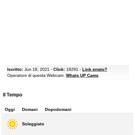
Iscritto:
Jun 18, 2021 -
Click:
18291 -
Link errato?
Operatore di questa Webcam:
Whats UP Cams
Il Tempo
Oggi
Domani
Dopodomani
Soleggiato