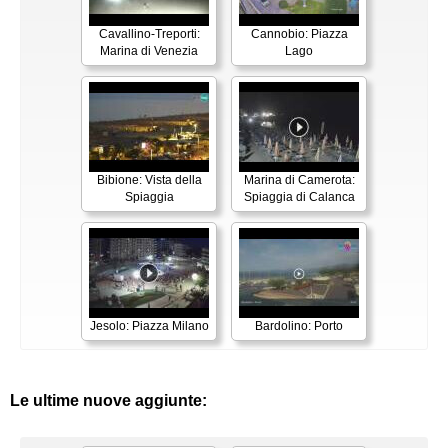
Cavallino-Treporti:
Cannobio: Piazza
Marina di Venezia
Lago
Bibione: Vista della
Marina di Camerota:
Spiaggia
Spiaggia di Calanca
Jesolo: Piazza Milano
Bardolino: Porto
Le ultime nuove aggiunte: