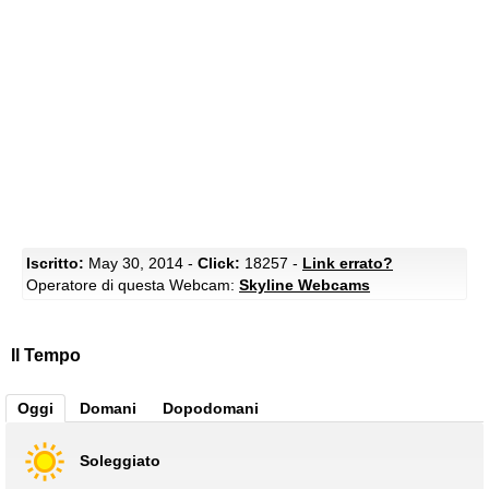
Iscritto:
May 30, 2014 -
Click:
18257 -
Link errato?
Operatore di questa Webcam:
Skyline Webcams
Il Tempo
Oggi
Domani
Dopodomani
Soleggiato