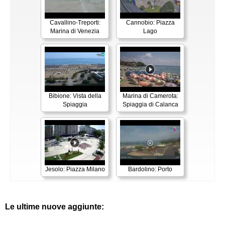
Cavallino-Treporti:
Cannobio: Piazza
Marina di Venezia
Lago
Bibione: Vista della
Marina di Camerota:
Spiaggia
Spiaggia di Calanca
Jesolo: Piazza Milano
Bardolino: Porto
Le ultime nuove aggiunte: