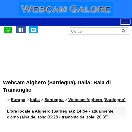
Webcam Alghero (Sardegna), Italia: Baia di
Tramariglio
>
Europa
>
Italia
>
Sardegna
>
Webcam Alghero (Sardegna)
L'ora locale a Alghero (Sardegna): 14:54
- attualmente
giorno (alba del sole: 06:28 - tramonto del sole: 20:35)