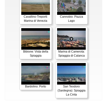
Cavallino-Treporti:
Cannobio: Piazza
Marina di Venezia
Lago
Bibione: Vista della
Marina di Camerota:
Spiaggia
Spiaggia di Calanca
Bardolino: Porto
San Teodoro
(Sardegna): Spiaggia
La Cinta