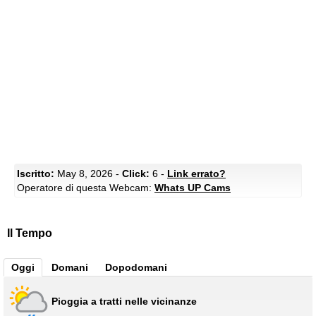
Iscritto:
May 8, 2026 -
Click:
6 -
Link errato?
Operatore di questa Webcam:
Whats UP Cams
Il Tempo
Oggi
Domani
Dopodomani
Pioggia a tratti nelle vicinanze