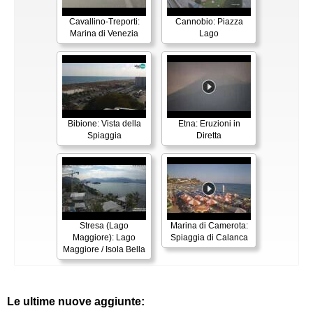
Cavallino-Treporti:
Cannobio: Piazza
Marina di Venezia
Lago
Bibione: Vista della
Etna: Eruzioni in
Spiaggia
Diretta
Stresa (Lago
Marina di Camerota:
Maggiore): Lago
Spiaggia di Calanca
Maggiore / Isola Bella
Le ultime nuove aggiunte: