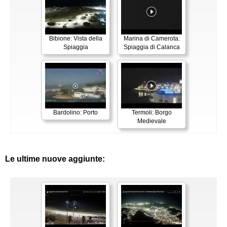
Bibione: Vista della
Marina di Camerota:
Spiaggia
Spiaggia di Calanca
Bardolino: Porto
Termoli: Borgo
Medievale
Le ultime nuove aggiunte: