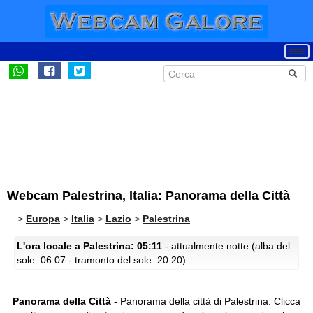
Webcam Palestrina, Italia: Panorama della Città
>
Europa
>
Italia
>
Lazio
>
Palestrina
L'ora locale a Palestrina: 05:11
- attualmente notte (alba del
sole: 06:07 - tramonto del sole: 20:20)
Panorama della Città
- Panorama della città di Palestrina.
Clicca