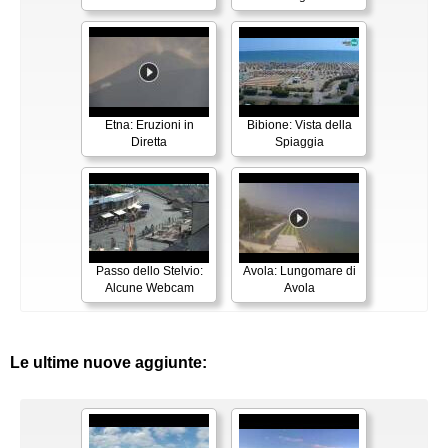
Etna: Eruzioni in
Bibione: Vista della
Diretta
Spiaggia
Passo dello Stelvio:
Avola: Lungomare di
Alcune Webcam
Avola
Le ultime nuove aggiunte: