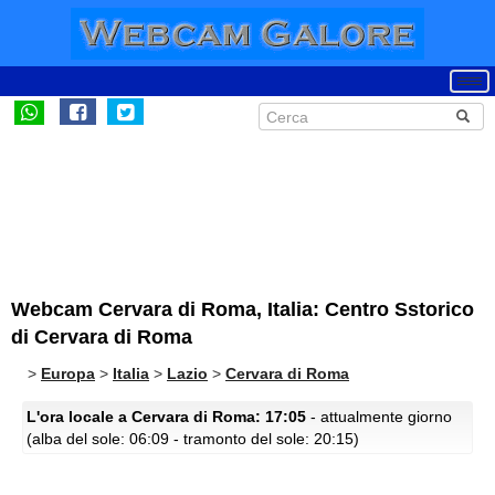
Webcam Cervara di Roma, Italia: Centro Sstorico
di Cervara di Roma
>
Europa
>
Italia
>
Lazio
>
Cervara di Roma
L'ora locale a Cervara di Roma: 17:05
- attualmente giorno
(alba del sole: 06:09 - tramonto del sole: 20:15)