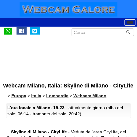
Webcam Milano, Italia: Skyline di Milano - CityLife
>
Europa
>
Italia
>
Lombardia
>
Webcam Milano
L'ora locale a Milano: 19:23
- attualmente giorno (alba del
sole: 06:14 - tramonto del sole: 20:42)
Skyline di Milano - CityLife
- Veduta dell'area CityLife, del