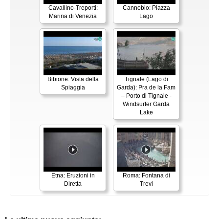
Cavallino-Treporti:
Cannobio: Piazza
Marina di Venezia
Lago
Bibione: Vista della
Tignale (Lago di
Spiaggia
Garda): Pra de la Fam
– Porto di Tignale -
Windsurfer Garda
Lake
Etna: Eruzioni in
Roma: Fontana di
Diretta
Trevi