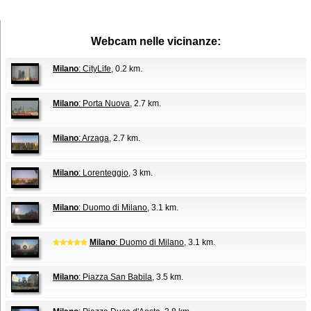
Webcam nelle vicinanze:
Milano
: CityLife
, 0.2 km.
Milano
: Porta Nuova
, 2.7 km.
Milano
: Arzaga
, 2.7 km.
Milano
: Lorenteggio
, 3 km.
Milano
: Duomo di Milano
, 3.1 km.
Milano
: Duomo di Milano
, 3.1 km.
Milano
: Piazza San Babila
, 3.5 km.