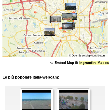
©
OpenStreetMap
contributors.
Embed Map
Ingrandire Mappa
Le più popolare Italia-webcam: